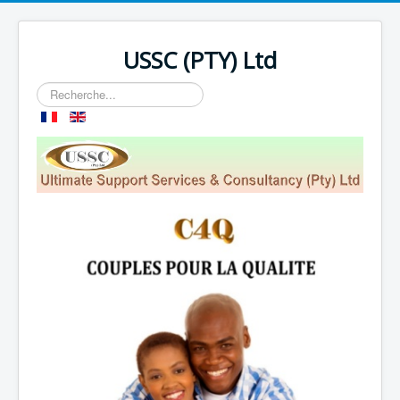
USSC (PTY) Ltd
Rechercher