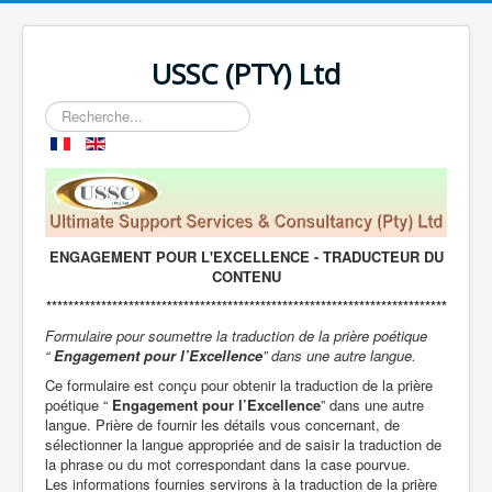
USSC (PTY) Ltd
Rechercher
ENGAGEMENT POUR L'EXCELLENCE - TRADUCTEUR DU
CONTENU
*************************************************************************
Formulaire pour soumettre la traduction de la prière poétique
“
Engagement pour l’Excellence
” dans une autre langue.
Ce formulaire est conçu pour obtenir la traduction de la prière
poétique “
Engagement pour l’Excellence
” dans une autre
langue. Prière de fournir les détails vous concernant, de
sélectionner la langue appropriée and de saisir la traduction de
la phrase ou du mot correspondant dans la case pourvue.
Les informations fournies servirons à la traduction de la prière