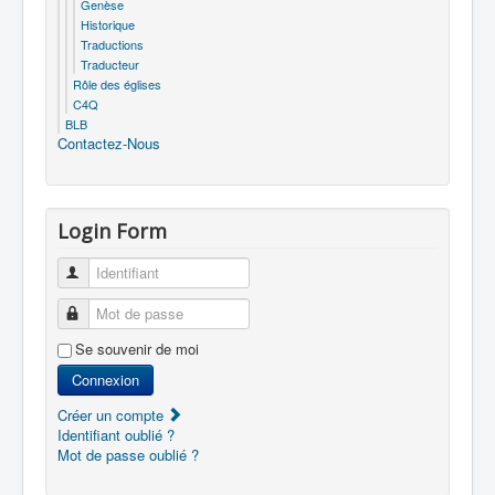
Genèse
Historique
Traductions
Traducteur
Rôle des églises
C4Q
BLB
Contactez-Nous
Login Form
Identifiant
Mot de passe
Se souvenir de moi
Connexion
Créer un compte
Identifiant oublié ?
Mot de passe oublié ?