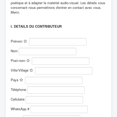
poétique et à adapter le matériel audio-visuel. Les détails vous
concernant nous permettrons d'entrer en contact avec vous.
Merci.
I. DETAILS DU CONTRIBUTEUR
Prénom
Nom
Post-nom
Ville/Village
Pays
Téléphone
Cellulaire
WhatsApp #