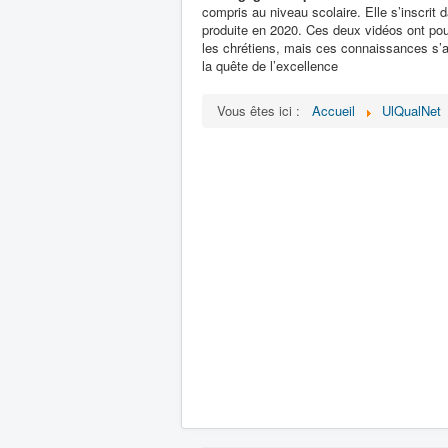
compris au niveau scolaire. Elle s’inscrit 
produite en 2020. Ces deux vidéos ont pour 
les chrétiens, mais ces connaissances s’a
la quête de l’excellence
Vous êtes ici :
Accueil
UlQualNet