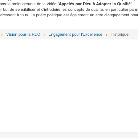
dans le prolongement de la vidéo ”
Appelés par Dieu à Adopter la Qualité
"
but de sensibiliser et d'introduire les concepts de qualité, en particulier parm
dressent à tous. La prière poétique est également un acte d’engagement pou
Vision pour la RDC
Engagement pour l'Excellence
Historique